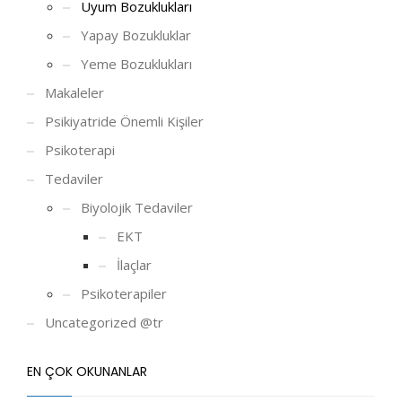
Uyum Bozuklukları
Yapay Bozukluklar
Yeme Bozuklukları
Makaleler
Psikiyatride Önemli Kişiler
Psikoterapi
Tedaviler
Biyolojik Tedaviler
EKT
İlaçlar
Psikoterapiler
Uncategorized @tr
EN ÇOK OKUNANLAR