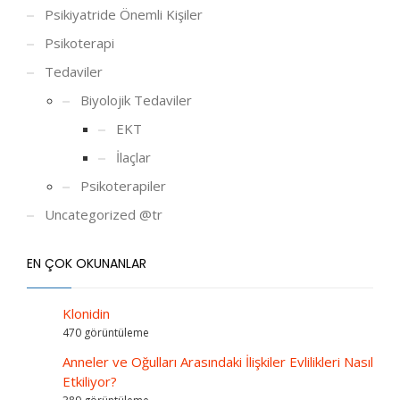
Psikiyatride Önemli Kişiler
Psikoterapi
Tedaviler
Biyolojik Tedaviler
EKT
İlaçlar
Psikoterapiler
Uncategorized @tr
EN ÇOK OKUNANLAR
Klonidin
470 görüntüleme
Anneler ve Oğulları Arasındaki İlişkiler Evlilikleri Nasıl
Etkiliyor?