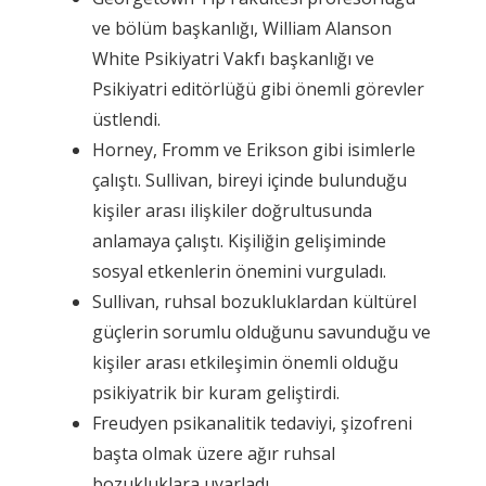
ve bölüm başkanlığı, William Alanson
White Psikiyatri Vakfı başkanlığı ve
Psikiyatri editörlüğü gibi önemli görevler
üstlendi.
Horney, Fromm ve Erikson gibi isimlerle
çalıştı. Sullivan, bireyi içinde bulunduğu
kişiler arası ilişkiler doğrultusunda
anlamaya çalıştı. Kişiliğin gelişiminde
sosyal etkenlerin önemini vurguladı.
Sullivan, ruhsal bozukluklardan kültürel
güçlerin sorumlu olduğunu savunduğu ve
kişiler arası etkileşimin önemli olduğu
psikiyatrik bir kuram geliştirdi.
Freudyen psikanalitik tedaviyi, şizofreni
başta olmak üzere ağır ruhsal
bozukluklara uyarladı.