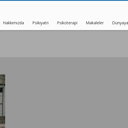
Hakkımızda
Psikiyatri
Psikoterapi
Makaleler
Dünyaya