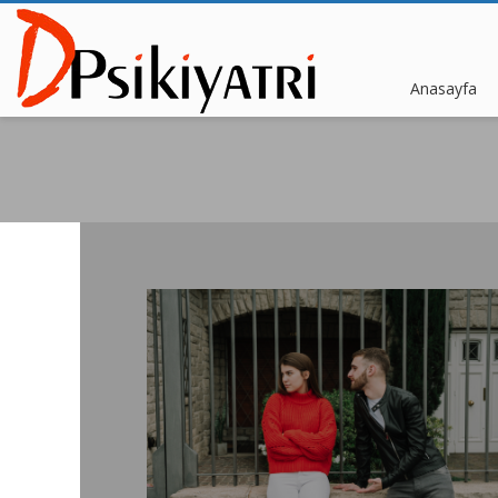
Anasayfa