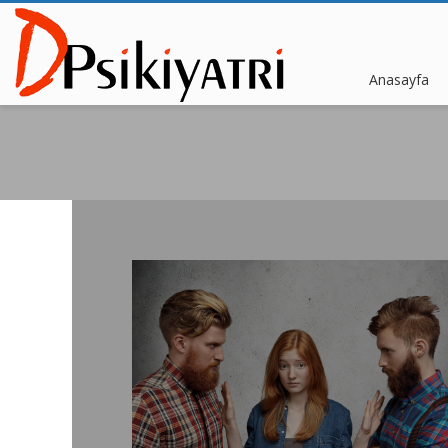
Anasayfa