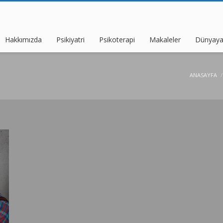
Hakkımızda
Psikiyatri
Psikoterapi
Makaleler
Dünyaya
ANASAYFA