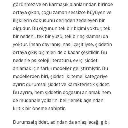
görünmez ve en karmaşık alanlarından birinde
ortaya çıkan, çoğu zaman sessizce büyüyen ve
ilişkilerin dokusunu derinden zedeleyen bir
olgudur. Bu olgunun tek bir biçimi yoktur; tek
bir nedeni, tek bir yüzü, tek bir açıklaması da
yoktur. İnsan davranışı nasıl çeşitliyse, şiddetin
ortaya çıkış biçimleri de o kadar çeşitlidir. Bu
nedenle psikoloji literatürü, ev içi şiddeti
anlamak için farklı modeller geliştirmiştir. Bu
modellerden biri, şiddeti iki temel kategoriye
ayırır: durumsal şiddet ve karakteristik şiddet.
Bu ayrım, hem şiddetin doğasını anlamak hem
de müdahale yollarını belirlemek açısından
kritik bir öneme sahiptir.
Durumsal şiddet, adından da anlaşılacağı gibi,