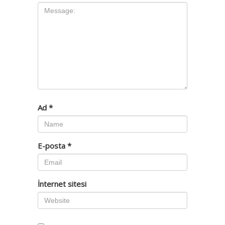
Ad
*
E-posta
*
İnternet sitesi