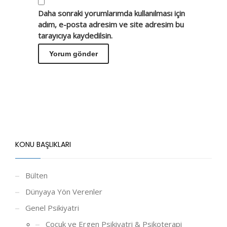
Daha sonraki yorumlarımda kullanılması için
adım, e-posta adresim ve site adresim bu
tarayıcıya kaydedilsin.
KONU BAŞLIKLARI
Bülten
Dünyaya Yön Verenler
Genel Psikiyatri
Çocuk ve Ergen Psikiyatri & Psikoterapi