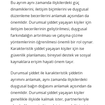
Bu ayrım aynı zamanda ilişkilerdeki güç
dinamiklerini, iletişim biçimlerini ve duygusal
düzenleme becerilerini anlamak açısından da
önemlidir. Durumsal şiddet yaşayan kişiler için
iletişim becerilerinin geliştirilmesi, duygusal
farkındalığın artırılması ve çatışma çözme
yöntemlerinin öğrenilmesi önemli bir rol oynar.
Karakteristik şiddet yaşayan kişiler için ise
güvenlik planlaması, bireysel destek ve sosyal
kaynaklara erişim hayati önem taşır.
Durumsal şiddet ile karakteristik şiddetin
ayrımını anlamak, aynı zamanda ilişkilerdeki
duygusal bağın doğasını anlamak açısından da
önemlidir. Durumsal şiddet yaşayan kişiler
genellikle ilişkide kalmak ister, partnerleriyle