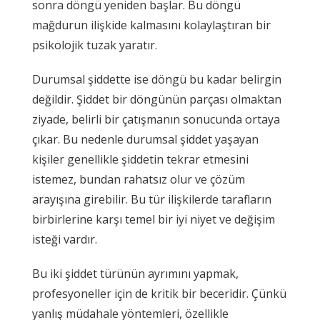
sonra döngü yeniden başlar. Bu döngü
mağdurun ilişkide kalmasını kolaylaştıran bir
psikolojik tuzak yaratır.
Durumsal şiddette ise döngü bu kadar belirgin
değildir. Şiddet bir döngünün parçası olmaktan
ziyade, belirli bir çatışmanın sonucunda ortaya
çıkar. Bu nedenle durumsal şiddet yaşayan
kişiler genellikle şiddetin tekrar etmesini
istemez, bundan rahatsız olur ve çözüm
arayışına girebilir. Bu tür ilişkilerde tarafların
birbirlerine karşı temel bir iyi niyet ve değişim
isteği vardır.
Bu iki şiddet türünün ayrımını yapmak,
profesyoneller için de kritik bir beceridir. Çünkü
yanlış müdahale yöntemleri, özellikle