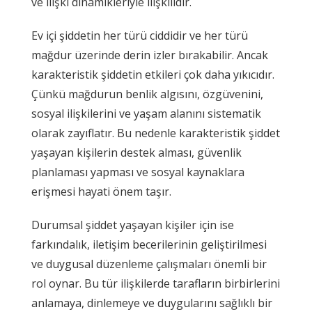
ve ilişki dinamikleriyle ilişkilidir.
Ev içi şiddetin her türü ciddidir ve her türü
mağdur üzerinde derin izler bırakabilir. Ancak
karakteristik şiddetin etkileri çok daha yıkıcıdır.
Çünkü mağdurun benlik algısını, özgüvenini,
sosyal ilişkilerini ve yaşam alanını sistematik
olarak zayıflatır. Bu nedenle karakteristik şiddet
yaşayan kişilerin destek alması, güvenlik
planlaması yapması ve sosyal kaynaklara
erişmesi hayati önem taşır.
Durumsal şiddet yaşayan kişiler için ise
farkındalık, iletişim becerilerinin geliştirilmesi
ve duygusal düzenleme çalışmaları önemli bir
rol oynar. Bu tür ilişkilerde tarafların birbirlerini
anlamaya, dinlemeye ve duygularını sağlıklı bir