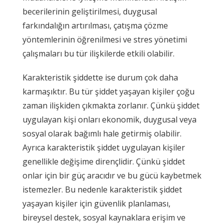
becerilerinin geliştirilmesi, duygusal
farkındalığın artırılması, çatışma çözme
yöntemlerinin öğrenilmesi ve stres yönetimi
çalışmaları bu tür ilişkilerde etkili olabilir.
Karakteristik şiddette ise durum çok daha
karmaşıktır. Bu tür şiddet yaşayan kişiler çoğu
zaman ilişkiden çıkmakta zorlanır. Çünkü şiddet
uygulayan kişi onları ekonomik, duygusal veya
sosyal olarak bağımlı hale getirmiş olabilir.
Ayrıca karakteristik şiddet uygulayan kişiler
genellikle değişime dirençlidir. Çünkü şiddet
onlar için bir güç aracıdır ve bu gücü kaybetmek
istemezler. Bu nedenle karakteristik şiddet
yaşayan kişiler için güvenlik planlaması,
bireysel destek, sosyal kaynaklara erişim ve