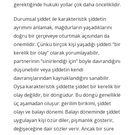
gerektiğinde hukuki yollar çok daha önceliklidir.
Durumsal şiddet ile karakteristik şiddetin
ayrımını anlamak, mağdurların yaşadıklarını
doğru bir çerçeveye oturtmak açısından da
önemlidir. Çünkü birçok kişi yaşadığı şiddeti “bir
kerelik bir olay” olarak yorumlayabilir,
partnerinin “sinirlendiği için” böyle davrandığını
düşünebilir veya şiddetin kendi
davranışlarından kaynaklandığını sanabilir.
Oysa karakteristik şiddette şiddet bir kerelik bir
olay değildir, bir döngüdür. Bu döngü genellikle
üç aşamadan oluşur: gerilim birikimi, şiddet
olayı ve balayı dönemi. Balayı döneminde şiddet
uygulayan kişi özür diler, pişmanlık gösterir,
değişeceğine dair sözler verir. Ancak bir süre