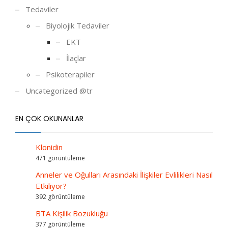
Tedaviler
Biyolojik Tedaviler
EKT
İlaçlar
Psikoterapiler
Uncategorized @tr
EN ÇOK OKUNANLAR
Klonidin
471 görüntüleme
Anneler ve Oğulları Arasındaki İlişkiler Evlilikleri Nasıl
Etkiliyor?
392 görüntüleme
BTA Kişilik Bozukluğu
377 görüntüleme