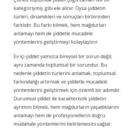
kategoriymiş gibi ele alınır. Oysa şiddetin
türleri, dinamikleri ve sonuçları birbirinden
farklıdır. Bu farkı bilmek, hem mağdurları
anlamayı hem de şiddetle mücadele
yöntemlerini geliştirmeyi kolaylaştırır.
Ev içi şiddet yalnızca bireysel bir sorun değil,
aynı zamanda toplumsal bir sorundur. Bu
nedenle şiddetin türlerini anlamak, toplumsal
farkındalığı artırmak ve şiddetle mücadele
yöntemlerini geliştirmek için önemli bir adımdır.
Durumsal şiddet ile karakteristik şiddetin
ayrımını bilmek, hem mağdurların yaşadıklarını
anlamayı hem de profesyonellerin doğru
müdahale yöntemlerini belirlemesini sağlar.