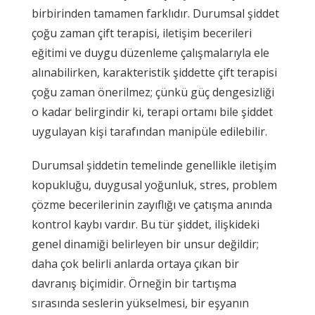
birbirinden tamamen farklıdır. Durumsal şiddet
çoğu zaman çift terapisi, iletişim becerileri
eğitimi ve duygu düzenleme çalışmalarıyla ele
alınabilirken, karakteristik şiddette çift terapisi
çoğu zaman önerilmez; çünkü güç dengesizliği
o kadar belirgindir ki, terapi ortamı bile şiddet
uygulayan kişi tarafından manipüle edilebilir.
Durumsal şiddetin temelinde genellikle iletişim
kopukluğu, duygusal yoğunluk, stres, problem
çözme becerilerinin zayıflığı ve çatışma anında
kontrol kaybı vardır. Bu tür şiddet, ilişkideki
genel dinamiği belirleyen bir unsur değildir;
daha çok belirli anlarda ortaya çıkan bir
davranış biçimidir. Örneğin bir tartışma
sırasında seslerin yükselmesi, bir eşyanın