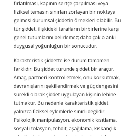
fırlatılması, kapının sertçe çarpılması veya
fiziksel temasın sınırları zorlayan bir noktaya
gelmesi durumsal şiddetin örnekleri olabilir. Bu
tür şiddet, ilişkideki tarafların birbirlerine karşı
genel tutumlarını belirlemez; daha çok o anki
duygusal yoğunluğun bir sonucudur.
Karakteristik şiddette ise durum tamamen
farklıdır. Bu şiddet türünde şiddet bir araçtır.
Amaç, partneri kontrol etmek, onu korkutmak,
davranışlarını şekillendirmek ve güç dengesini
sürekli olarak şiddet uygulayan kişinin lehine
tutmaktır. Bu nedenle karakteristik şiddet,
yalnızca fiziksel eylemlerle sınırlı değildir.
Psikolojik manipülasyon, ekonomik kısıtlama,
sosyal izolasyon, tehdit, aşağılama, kıskançlık