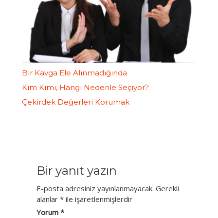
Bir Kavga Ele Alınmadığında
Kim Kimi, Hangi Nedenle Seçiyor?
Çekirdek Değerleri Korumak
Bir yanıt yazın
E-posta adresiniz yayınlanmayacak.
Gerekli
alanlar
*
ile işaretlenmişlerdir
Yorum
*