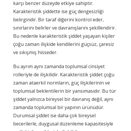
karşı benzer düzeyde etkiye sahiptir.
Karakteristik şiddette ise güç dengesizliği
belirgindir. Bir taraf diğerini kontrol eder,
sınırlarını belirler ve davranışlarını şekillendirir.
Bu nedenle karakteristik şiddet yaşayan kişiler
çoğu zaman ilişkide kendilerini güçsüz, çaresiz
ve sıkışmış hisseder.
Bu ayrım aynı zamanda toplumsal cinsiyet
rolleriyle de ilişkilidir. Karakteristik şiddet çoğu
zaman ataerkil normların, güç ilişkilerinin ve
toplumsal beklentilerin bir yansımasıdır. Bu tür
şiddet yalnızca bireysel bir davranış değil, aynı
zamanda toplumsal bir yapının ürünüdür.
Durumsal şiddet ise daha çok bireysel
becerilerle, duygusal düzenleme kapasitesiyle