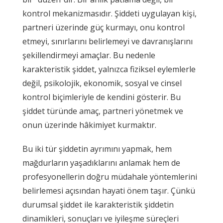
kontrol mekanizmasıdır. Şiddeti uygulayan kişi,
partneri üzerinde güç kurmayı, onu kontrol
etmeyi, sınırlarını belirlemeyi ve davranışlarını
şekillendirmeyi amaçlar. Bu nedenle
karakteristik şiddet, yalnızca fiziksel eylemlerle
değil, psikolojik, ekonomik, sosyal ve cinsel
kontrol biçimleriyle de kendini gösterir. Bu
şiddet türünde amaç, partneri yönetmek ve
onun üzerinde hâkimiyet kurmaktır.
Bu iki tür şiddetin ayrımını yapmak, hem
mağdurların yaşadıklarını anlamak hem de
profesyonellerin doğru müdahale yöntemlerini
belirlemesi açısından hayati önem taşır. Çünkü
durumsal şiddet ile karakteristik şiddetin
dinamikleri, sonuçları ve iyileşme süreçleri