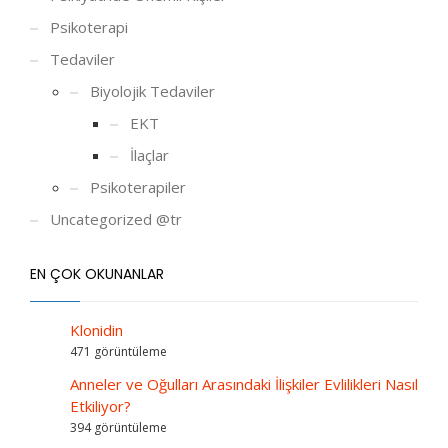
Psikoterapi
Tedaviler
Biyolojik Tedaviler
EKT
İlaçlar
Psikoterapiler
Uncategorized @tr
EN ÇOK OKUNANLAR
Klonidin
471 görüntüleme
Anneler ve Oğulları Arasındaki İlişkiler Evlilikleri Nasıl
Etkiliyor?
394 görüntüleme