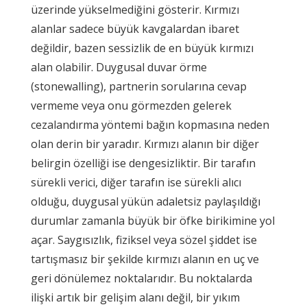
üzerinde yükselmediğini gösterir. Kırmızı
alanlar sadece büyük kavgalardan ibaret
değildir, bazen sessizlik de en büyük kırmızı
alan olabilir. Duygusal duvar örme
(stonewalling), partnerin sorularına cevap
vermeme veya onu görmezden gelerek
cezalandırma yöntemi bağın kopmasına neden
olan derin bir yaradır. Kırmızı alanın bir diğer
belirgin özelliği ise dengesizliktir. Bir tarafın
sürekli verici, diğer tarafın ise sürekli alıcı
olduğu, duygusal yükün adaletsiz paylaşıldığı
durumlar zamanla büyük bir öfke birikimine yol
açar. Saygısızlık, fiziksel veya sözel şiddet ise
tartışmasız bir şekilde kırmızı alanın en uç ve
geri dönülemez noktalarıdır. Bu noktalarda
ilişki artık bir gelişim alanı değil, bir yıkım