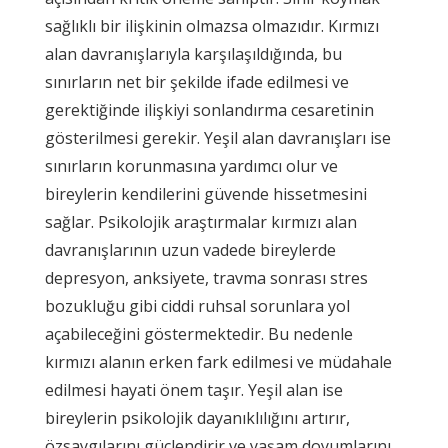
sağlıklı bir ilişkinin olmazsa olmazıdır. Kırmızı
alan davranışlarıyla karşılaşıldığında, bu
sınırların net bir şekilde ifade edilmesi ve
gerektiğinde ilişkiyi sonlandırma cesaretinin
gösterilmesi gerekir. Yeşil alan davranışları ise
sınırların korunmasına yardımcı olur ve
bireylerin kendilerini güvende hissetmesini
sağlar. Psikolojik araştırmalar kırmızı alan
davranışlarının uzun vadede bireylerde
depresyon, anksiyete, travma sonrası stres
bozukluğu gibi ciddi ruhsal sorunlara yol
açabileceğini göstermektedir. Bu nedenle
kırmızı alanın erken fark edilmesi ve müdahale
edilmesi hayati önem taşır. Yeşil alan ise
bireylerin psikolojik dayanıklılığını artırır,
özsaygılarını güçlendirir ve yaşam doyumlarını