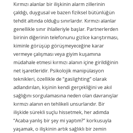
Kırmızı alanlar bir ilişkinin alarm zillerinin
çaldığı, duygusal ve bazen fiziksel bütünlüğün
tehdit altında olduğu sınırlardır. Kırmızı alanlar
genellikle sınır ihlalleriyle başlar. Partnerlerden
birinin diğerinin telefonunu gizlice karıştırması,
kiminle görüşüp görüşmeyeceğine karar
vermeye çalışması veya giyim kuşamına
müdahale etmesi kırmızı alanın içine girildiğinin
net işaretleridir. Psikolojik manipülasyon
teknikleri, özellikle de “gaslighting” olarak
adlandırılan, kişinin kendi gerçekliğini ve akıl
sağlığını sorgulamasına neden olan davranışlar
kırmızı alanın en tehlikeli unsurlarıdır. Bir
ilişkide sürekli suçlu hissetmek, her adımda
“Acaba yanlış bir şey mi yaptım?” korkusuyla
yaşamak, o ilişkinin artık sağlıklı bir zemin