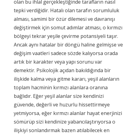
olan bu ihlal gerçekleştiğinde tarafların nasıl
tepki verdiğidir. Hatalı olan tarafın sorumluluk
alması, samimi bir özür dilemesi ve davranışı
değiştirmek için somut adımlar atması, o kırmızı
bölgeyi tekrar yeşile çevirme potansiyeli taşır.
Ancak aynı hatalar bir döngü haline gelmişse ve
değişim vaatleri sadece sözde kalıyorsa orada
artık bir karakter veya yapı sorunu var
demektir. Psikolojik açıdan bakıldığında bir
ilişkide kalma veya gitme kararı, yeşil alanların
toplam hacminin kırmızı alanlara oranına
bağlıdır. Eğer yeşil alanlar size kendinizi
güvende, değerli ve huzurlu hissettirmeye
yetmiyorsa, eğer kırmızı alanlar hayat enerjinizi
sömürüp sizi kendinize yabancılaştırıyorsa o
ilişkiyi sonlandırmak bazen atılabilecek en