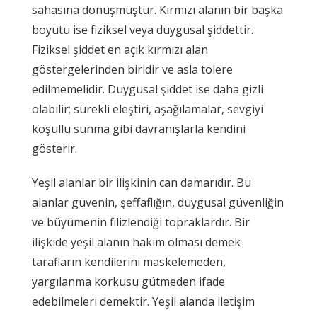
sahasına dönüşmüştür. Kırmızı alanın bir başka
boyutu ise fiziksel veya duygusal şiddettir.
Fiziksel şiddet en açık kırmızı alan
göstergelerinden biridir ve asla tolere
edilmemelidir. Duygusal şiddet ise daha gizli
olabilir; sürekli eleştiri, aşağılamalar, sevgiyi
koşullu sunma gibi davranışlarla kendini
gösterir.
Yeşil alanlar bir ilişkinin can damarıdır. Bu
alanlar güvenin, şeffaflığın, duygusal güvenliğin
ve büyümenin filizlendiği topraklardır. Bir
ilişkide yeşil alanın hakim olması demek
tarafların kendilerini maskelemeden,
yargılanma korkusu gütmeden ifade
edebilmeleri demektir. Yeşil alanda iletişim