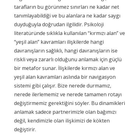
tarafların bu görünmez sınırları ne kadar net
tanımlayabildiği ve bu alanlara ne kadar saygı
duyduğuyla doğrudan ilgilidir. Psikoloji
literatüründe sıklıkla kullanılan “kırmızı alan” ve
“yeşil alan” kavramları ilişkilerde hangi
davranışların sağlıklı, hangi davranışların ise
riskli veya zararlı olduğunu anlamak için güçlü
bir metafor sunar. İlişkilerde kırmızı alan ve
yeşil alan kavramları aslında bir navigasyon
sistemi gibi çalışır. Bize nerede durmamız,
nerede ilerlememiz ve nerede tamamen rotayı
değiştirmemiz gerektiğini söyler. Bu dinamikleri
anlamak sadece partnerimizle olan bağımızı
değil, kendimizle olan ilişkimizi de kökten
değiştirir.