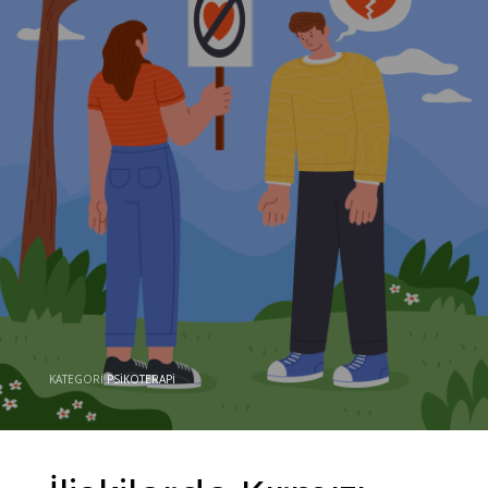
KATEGORI
PSIKOTERAPI