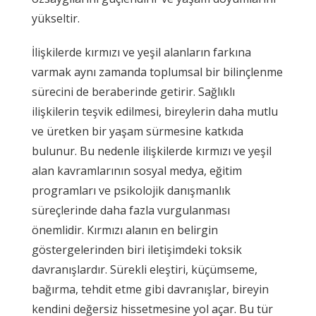
yükseltir.
İlişkilerde kırmızı ve yeşil alanların farkına
varmak aynı zamanda toplumsal bir bilinçlenme
sürecini de beraberinde getirir. Sağlıklı
ilişkilerin teşvik edilmesi, bireylerin daha mutlu
ve üretken bir yaşam sürmesine katkıda
bulunur. Bu nedenle ilişkilerde kırmızı ve yeşil
alan kavramlarının sosyal medya, eğitim
programları ve psikolojik danışmanlık
süreçlerinde daha fazla vurgulanması
önemlidir. Kırmızı alanın en belirgin
göstergelerinden biri iletişimdeki toksik
davranışlardır. Sürekli eleştiri, küçümseme,
bağırma, tehdit etme gibi davranışlar, bireyin
kendini değersiz hissetmesine yol açar. Bu tür