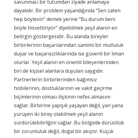
savunmacı bir tutumdan ziyade anlamaya
dayalıdır. Bir problem yaşandığında “Sen zaten
hep böylesin” demek yerine “Bu durum beni
böyle hissettiriyor” diyebilmek yeşil alanın en
belirgin göstergesidir. Bu alanda bireyler
birbirlerinin başarılarından samimi bir mutluluk
duyar ve başarısızlıklarında ise güvenli bir liman
olurlar. Yeşil alanın en önemli bileşenlerinden
biri de kişisel alanlara duyulan saygıdır.
Partnerlerin birbirlerinden bağımsız
hobilerinin, dostluklarının ve vakit geçirme
biçimlerinin olması ilişkinin nefes almasını
sağlar. Birbirine yapışık yaşayan değil, yan yana
yürüyen iki birey olabilmek yeşil alanın
sürdürülebilirliğini sağlar. Bu bölgede dürüstlük
bir zorunluluk değil, doğal bir akıştır. Küçük