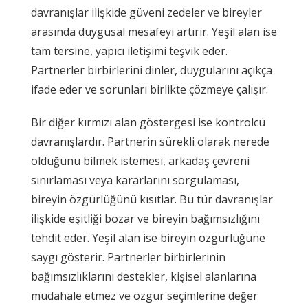
davranışlar ilişkide güveni zedeler ve bireyler
arasında duygusal mesafeyi artırır. Yeşil alan ise
tam tersine, yapıcı iletişimi teşvik eder.
Partnerler birbirlerini dinler, duygularını açıkça
ifade eder ve sorunları birlikte çözmeye çalışır.
Bir diğer kırmızı alan göstergesi ise kontrolcü
davranışlardır. Partnerin sürekli olarak nerede
olduğunu bilmek istemesi, arkadaş çevreni
sınırlaması veya kararlarını sorgulaması,
bireyin özgürlüğünü kısıtlar. Bu tür davranışlar
ilişkide eşitliği bozar ve bireyin bağımsızlığını
tehdit eder. Yeşil alan ise bireyin özgürlüğüne
saygı gösterir. Partnerler birbirlerinin
bağımsızlıklarını destekler, kişisel alanlarına
müdahale etmez ve özgür seçimlerine değer