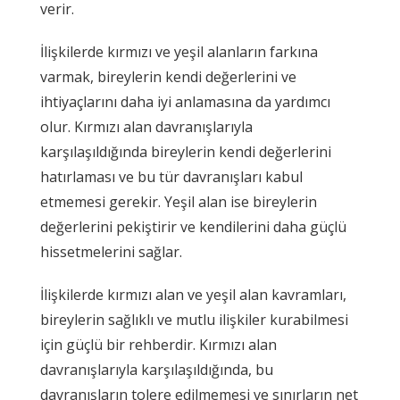
verir.
İlişkilerde kırmızı ve yeşil alanların farkına
varmak, bireylerin kendi değerlerini ve
ihtiyaçlarını daha iyi anlamasına da yardımcı
olur. Kırmızı alan davranışlarıyla
karşılaşıldığında bireylerin kendi değerlerini
hatırlaması ve bu tür davranışları kabul
etmemesi gerekir. Yeşil alan ise bireylerin
değerlerini pekiştirir ve kendilerini daha güçlü
hissetmelerini sağlar.
İlişkilerde kırmızı alan ve yeşil alan kavramları,
bireylerin sağlıklı ve mutlu ilişkiler kurabilmesi
için güçlü bir rehberdir. Kırmızı alan
davranışlarıyla karşılaşıldığında, bu
davranışların tolere edilmemesi ve sınırların net