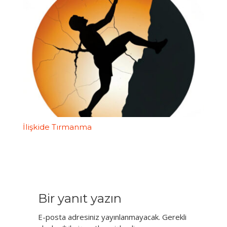
İlişkide Tırmanma
Bir yanıt yazın
E-posta adresiniz yayınlanmayacak.
Gerekli