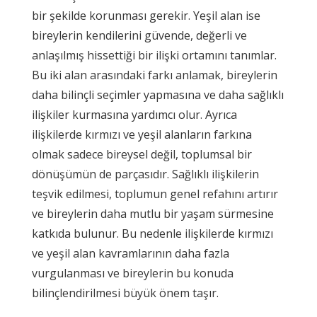
bir şekilde korunması gerekir. Yeşil alan ise
bireylerin kendilerini güvende, değerli ve
anlaşılmış hissettiği bir ilişki ortamını tanımlar.
Bu iki alan arasındaki farkı anlamak, bireylerin
daha bilinçli seçimler yapmasına ve daha sağlıklı
ilişkiler kurmasına yardımcı olur. Ayrıca
ilişkilerde kırmızı ve yeşil alanların farkına
olmak sadece bireysel değil, toplumsal bir
dönüşümün de parçasıdır. Sağlıklı ilişkilerin
teşvik edilmesi, toplumun genel refahını artırır
ve bireylerin daha mutlu bir yaşam sürmesine
katkıda bulunur. Bu nedenle ilişkilerde kırmızı
ve yeşil alan kavramlarının daha fazla
vurgulanması ve bireylerin bu konuda
bilinçlendirilmesi büyük önem taşır.