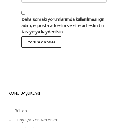
Daha sonraki yorumlarımda kullanılması için
adım, e-posta adresim ve site adresim bu
tarayıcıya kaydedilsin.
KONU BAŞLIKLARI
Bülten
Dünyaya Yön Verenler