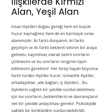
İlişkilerde Kırmızı
Alan, Yeşil Alan
İnsan ilişkileri doğası gereği hem en büyük
huzur kaynağımız hem de en karmaşık sınav
alanımızdır. İki farklı dünyanın, iki farklı
geçmişin ve iki farklı beklenti setinin bir araya
gelmesi, kaçınılmaz olarak belirli sınırların
çizilmesini ve bu sınırların renginin tayin
edilmesini gerektirir. Her birey hayatı boyunca
farklı türden ilişkiler kurar; romantik ilişkiler,
arkadaşlıklar, aile bağları, iş ilişkileri… Bu
ilişkilerin sağlıklı bir şekilde sürdürülebilmesi
için ise sınırların, beklentilerin ve davranışların
net bir şekilde anlaşılması gerekir. Psikolojide
sağlıklı bir birlikteliğin sürdürülebilirliği,