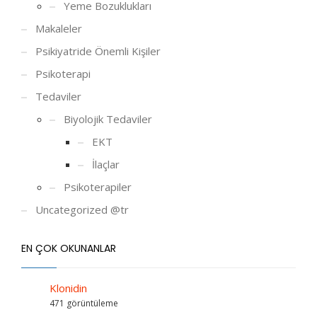
Yeme Bozuklukları
Makaleler
Psikiyatride Önemli Kişiler
Psikoterapi
Tedaviler
Biyolojik Tedaviler
EKT
İlaçlar
Psikoterapiler
Uncategorized @tr
EN ÇOK OKUNANLAR
Klonidin
471 görüntüleme