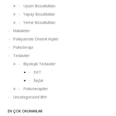
Uyum Bozuklukları
Yapay Bozukluklar
Yeme Bozuklukları
Makaleler
Psikiyatride Önemli Kişiler
Psikoterapi
Tedaviler
Biyolojik Tedaviler
EKT
İlaçlar
Psikoterapiler
Uncategorized @tr
EN ÇOK OKUNANLAR