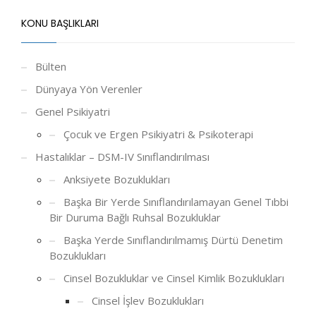
KONU BAŞLIKLARI
Bülten
Dünyaya Yön Verenler
Genel Psikiyatri
Çocuk ve Ergen Psikiyatri & Psikoterapi
Hastalıklar – DSM-IV Sınıflandırılması
Anksiyete Bozuklukları
Başka Bir Yerde Sınıflandırılamayan Genel Tıbbi
Bir Duruma Bağlı Ruhsal Bozukluklar
Başka Yerde Sınıflandırılmamış Dürtü Denetim
Bozuklukları
Cinsel Bozukluklar ve Cinsel Kimlik Bozuklukları
Cinsel İşlev Bozuklukları