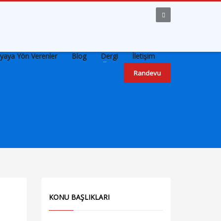
yaya Yön Verenler
Blog
Dergi
İletişim
Randevu
KONU BAŞLIKLARI