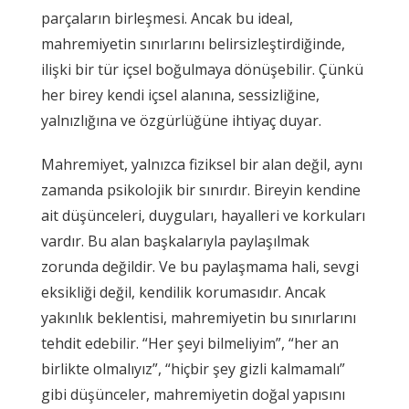
parçaların birleşmesi. Ancak bu ideal,
mahremiyetin sınırlarını belirsizleştirdiğinde,
ilişki bir tür içsel boğulmaya dönüşebilir. Çünkü
her birey kendi içsel alanına, sessizliğine,
yalnızlığına ve özgürlüğüne ihtiyaç duyar.
Mahremiyet, yalnızca fiziksel bir alan değil, aynı
zamanda psikolojik bir sınırdır. Bireyin kendine
ait düşünceleri, duyguları, hayalleri ve korkuları
vardır. Bu alan başkalarıyla paylaşılmak
zorunda değildir. Ve bu paylaşmama hali, sevgi
eksikliği değil, kendilik korumasıdır. Ancak
yakınlık beklentisi, mahremiyetin bu sınırlarını
tehdit edebilir. “Her şeyi bilmeliyim”, “her an
birlikte olmalıyız”, “hiçbir şey gizli kalmamalı”
gibi düşünceler, mahremiyetin doğal yapısını