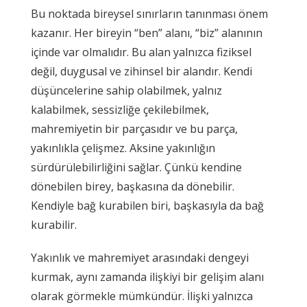
Bu noktada bireysel sınırların tanınması önem
kazanır. Her bireyin “ben” alanı, “biz” alanının
içinde var olmalıdır. Bu alan yalnızca fiziksel
değil, duygusal ve zihinsel bir alandır. Kendi
düşüncelerine sahip olabilmek, yalnız
kalabilmek, sessizliğe çekilebilmek,
mahremiyetin bir parçasıdır ve bu parça,
yakınlıkla çelişmez. Aksine yakınlığın
sürdürülebilirliğini sağlar. Çünkü kendine
dönebilen birey, başkasına da dönebilir.
Kendiyle bağ kurabilen biri, başkasıyla da bağ
kurabilir.
Yakınlık ve mahremiyet arasındaki dengeyi
kurmak, aynı zamanda ilişkiyi bir gelişim alanı
olarak görmekle mümkündür. İlişki yalnızca