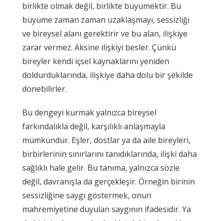
birlikte olmak değil, birlikte büyümektir. Bu
büyüme zaman zaman uzaklaşmayı, sessizliği
ve bireysel alanı gerektirir ve bu alan, ilişkiye
zarar vermez. Aksine ilişkiyi besler. Çünkü
bireyler kendi içsel kaynaklarını yeniden
doldurduklarında, ilişkiye daha dolu bir şekilde
dönebilirler.
Bu dengeyi kurmak yalnızca bireysel
farkındalıkla değil, karşılıklı anlaşmayla
mümkündür. Eşler, dostlar ya da aile bireyleri,
birbirlerinin sınırlarını tanıdıklarında, ilişki daha
sağlıklı hale gelir. Bu tanıma, yalnızca sözle
değil, davranışla da gerçekleşir. Örneğin birinin
sessizliğine saygı göstermek, onun
mahremiyetine duyulan saygının ifadesidir. Ya