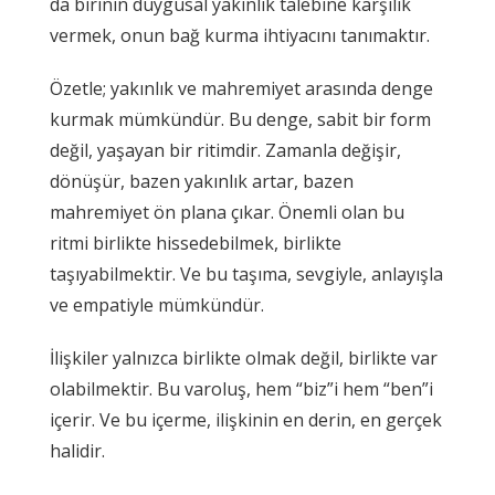
da birinin duygusal yakınlık talebine karşılık
vermek, onun bağ kurma ihtiyacını tanımaktır.
Özetle; yakınlık ve mahremiyet arasında denge
kurmak mümkündür. Bu denge, sabit bir form
değil, yaşayan bir ritimdir. Zamanla değişir,
dönüşür, bazen yakınlık artar, bazen
mahremiyet ön plana çıkar. Önemli olan bu
ritmi birlikte hissedebilmek, birlikte
taşıyabilmektir. Ve bu taşıma, sevgiyle, anlayışla
ve empatiyle mümkündür.
İlişkiler yalnızca birlikte olmak değil, birlikte var
olabilmektir. Bu varoluş, hem “biz”i hem “ben”i
içerir. Ve bu içerme, ilişkinin en derin, en gerçek
halidir.