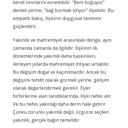
kendi sınırlarını esnetebilir. “Beni boğuyor”
demek yerine, “bağ kurmak istiyor” diyebilir. Bu
empatik bakış, ilişkinin duygusal zeminini
güçlendirir.
Yakınlık ve mahremiyet arasındaki denge, aynı
zamanda zamanla da ilgilidir. İlişkinin ilk
dönemlerinde yakınlık daha baskınken,
ilerleyen yıllarda mahremiyet ihtiyacı artabilir.
Bu değişim doğal ve kaçınılmazdır. Ancak bu
değişimi tehdit olarak görmek yerine, gelişim
olarak değerlendirmek gerekir. Eşler
birbirlerine alan tanıdıklarında, ilişki nefes alır.
Ve bu nefes yakınlığı daha derin hale getirir.
Çünkü zorunlu yakınlık değil, özgürce seçilen
yakınlık, gerçek bağın temelidir.