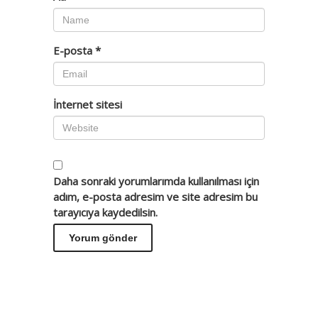
E-posta
*
İnternet sitesi
Daha sonraki yorumlarımda kullanılması için
adım, e-posta adresim ve site adresim bu
tarayıcıya kaydedilsin.