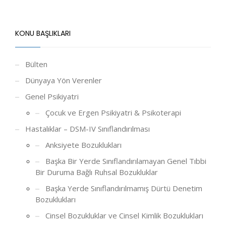
KONU BAŞLIKLARI
Bülten
Dünyaya Yön Verenler
Genel Psikiyatri
Çocuk ve Ergen Psikiyatri & Psikoterapi
Hastalıklar – DSM-IV Sınıflandırılması
Anksiyete Bozuklukları
Başka Bir Yerde Sınıflandırılamayan Genel Tıbbi
Bir Duruma Bağlı Ruhsal Bozukluklar
Başka Yerde Sınıflandırılmamış Dürtü Denetim
Bozuklukları
Cinsel Bozukluklar ve Cinsel Kimlik Bozuklukları