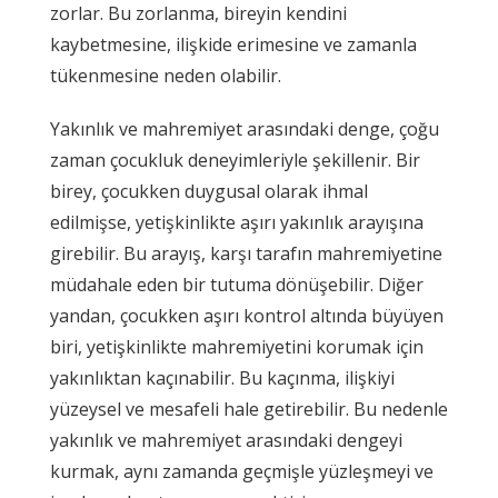
zorlar. Bu zorlanma, bireyin kendini
kaybetmesine, ilişkide erimesine ve zamanla
tükenmesine neden olabilir.
Yakınlık ve mahremiyet arasındaki denge, çoğu
zaman çocukluk deneyimleriyle şekillenir. Bir
birey, çocukken duygusal olarak ihmal
edilmişse, yetişkinlikte aşırı yakınlık arayışına
girebilir. Bu arayış, karşı tarafın mahremiyetine
müdahale eden bir tutuma dönüşebilir. Diğer
yandan, çocukken aşırı kontrol altında büyüyen
biri, yetişkinlikte mahremiyetini korumak için
yakınlıktan kaçınabilir. Bu kaçınma, ilişkiyi
yüzeysel ve mesafeli hale getirebilir. Bu nedenle
yakınlık ve mahremiyet arasındaki dengeyi
kurmak, aynı zamanda geçmişle yüzleşmeyi ve