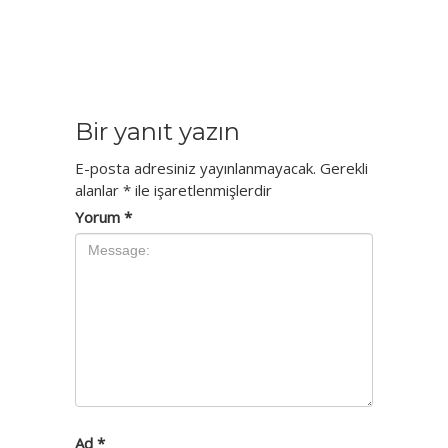
Bir yanıt yazın
E-posta adresiniz yayınlanmayacak.
Gerekli
alanlar
*
ile işaretlenmişlerdir
Yorum
*
Ad
*