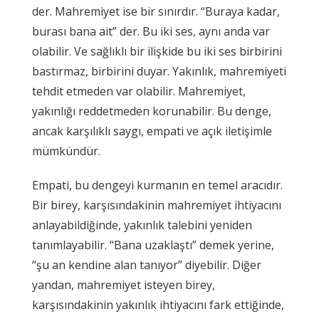
der. Mahremiyet ise bir sınırdır. “Buraya kadar,
burası bana ait” der. Bu iki ses, aynı anda var
olabilir. Ve sağlıklı bir ilişkide bu iki ses birbirini
bastırmaz, birbirini duyar. Yakınlık, mahremiyeti
tehdit etmeden var olabilir. Mahremiyet,
yakınlığı reddetmeden korunabilir. Bu denge,
ancak karşılıklı saygı, empati ve açık iletişimle
mümkündür.
Empati, bu dengeyi kurmanın en temel aracıdır.
Bir birey, karşısındakinin mahremiyet ihtiyacını
anlayabildiğinde, yakınlık talebini yeniden
tanımlayabilir. “Bana uzaklaştı” demek yerine,
“şu an kendine alan tanıyor” diyebilir. Diğer
yandan, mahremiyet isteyen birey,
karşısındakinin yakınlık ihtiyacını fark ettiğinde,