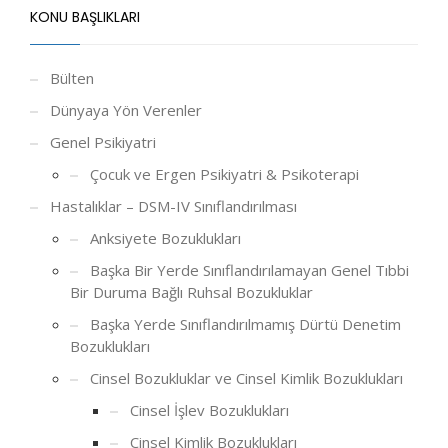
KONU BAŞLIKLARI
Bülten
Dünyaya Yön Verenler
Genel Psikiyatri
Çocuk ve Ergen Psikiyatri & Psikoterapi
Hastalıklar – DSM-IV Sınıflandırılması
Anksiyete Bozuklukları
Başka Bir Yerde Sınıflandırılamayan Genel Tıbbi
Bir Duruma Bağlı Ruhsal Bozukluklar
Başka Yerde Sınıflandırılmamış Dürtü Denetim
Bozuklukları
Cinsel Bozukluklar ve Cinsel Kimlik Bozuklukları
Cinsel İşlev Bozuklukları
Cinsel Kimlik Bozuklukları