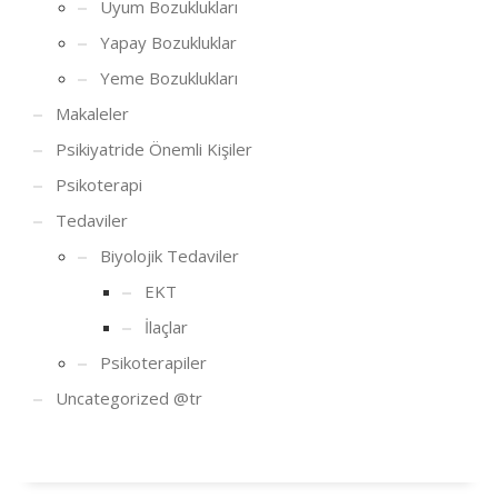
Uyum Bozuklukları
Yapay Bozukluklar
Yeme Bozuklukları
Makaleler
Psikiyatride Önemli Kişiler
Psikoterapi
Tedaviler
Biyolojik Tedaviler
EKT
İlaçlar
Psikoterapiler
Uncategorized @tr