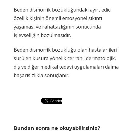
Beden dismorfik bozukluğundaki ayırt edici
özellik kişinin önemli emosyonel sıkıntı
yaşaması ve rahatsızlığının sonucunda
işlevselliğin bozulmasıdır.
Beden dismorfik bozukluğu olan hastalar ileri
sürülen kusura yönelik cerrahi, dermatolojik,
diş ve diğer medikal tedavi uygulamaları daima
başarısızlıkla sonuçlanır.
Bundan sonra ne okuyabilirsiniz?