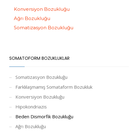
Konversiyon Bozukluğu
Ağrı Bozukluğu
Somatizasyon Bozukluğu
SOMATOFORM BOZUKLUKLAR
Somatizasyon Bozukluğu
Farklılaşmamış Somataform Bozukluk
Konversiyon Bozukluğu
Hipokondriazis
Beden Dismorfik Bozukluğu
Ağrı Bozukluğu