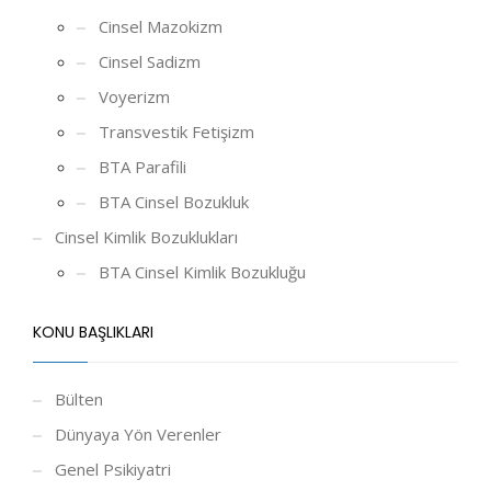
Cinsel Mazokizm
Cinsel Sadizm
Voyerizm
Transvestik Fetişizm
BTA Parafili
BTA Cinsel Bozukluk
Cinsel Kimlik Bozuklukları
BTA Cinsel Kimlik Bozukluğu
KONU BAŞLIKLARI
Bülten
Dünyaya Yön Verenler
Genel Psikiyatri