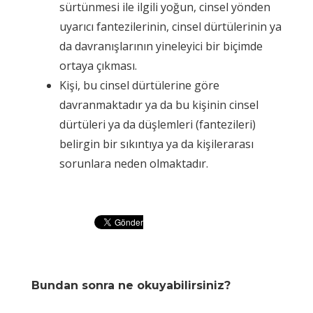
sürtünmesi ile ilgili yoğun, cinsel yönden
uyarıcı fantezilerinin, cinsel dürtülerinin ya
da davranışlarının yineleyici bir biçimde
ortaya çıkması.
Kişi, bu cinsel dürtülerine göre
davranmaktadır ya da bu kişinin cinsel
dürtüleri ya da düşlemleri (fantezileri)
belirgin bir sıkıntıya ya da kişilerarası
sorunlara neden olmaktadır.
Bundan sonra ne okuyabilirsiniz?