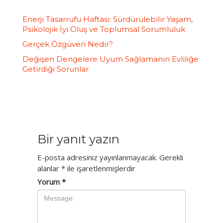
Enerji Tasarrufu Haftası: Sürdürülebilir Yaşam,
Psikolojik İyi Oluş ve Toplumsal Sorumluluk
Gerçek Özgüven Nedir?
Değişen Dengelere Uyum Sağlamanın Evliliğe
Getirdiği Sorunlar
Bir yanıt yazın
E-posta adresiniz yayınlanmayacak.
Gerekli
alanlar
*
ile işaretlenmişlerdir
Yorum
*