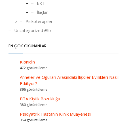
EKT
İlaçlar
Psikoterapiler
Uncategorized @tr
EN ÇOK OKUNANLAR
Klonidin
472 görüntüleme
Anneler ve Oğulları Arasındaki İlişkiler Evlilikleri Nasıl
Etkiliyor?
396 görüntüleme
BTA Kişilik Bozukluğu
380 görüntüleme
Psikiyatrik Hastanın Klinik Muayenesi
354 görüntüleme