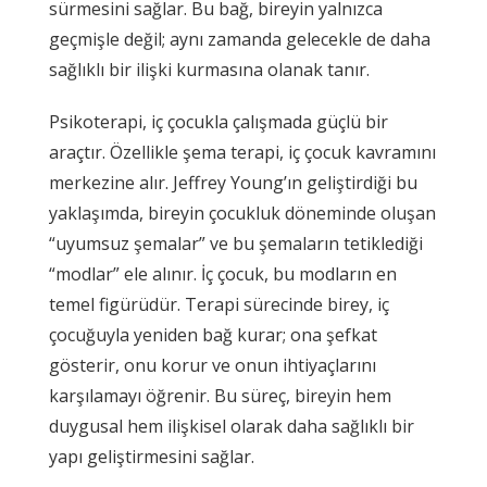
sürmesini sağlar. Bu bağ, bireyin yalnızca
geçmişle değil; aynı zamanda gelecekle de daha
sağlıklı bir ilişki kurmasına olanak tanır.
Psikoterapi, iç çocukla çalışmada güçlü bir
araçtır. Özellikle şema terapi, iç çocuk kavramını
merkezine alır. Jeffrey Young’ın geliştirdiği bu
yaklaşımda, bireyin çocukluk döneminde oluşan
“uyumsuz şemalar” ve bu şemaların tetiklediği
“modlar” ele alınır. İç çocuk, bu modların en
temel figürüdür. Terapi sürecinde birey, iç
çocuğuyla yeniden bağ kurar; ona şefkat
gösterir, onu korur ve onun ihtiyaçlarını
karşılamayı öğrenir. Bu süreç, bireyin hem
duygusal hem ilişkisel olarak daha sağlıklı bir
yapı geliştirmesini sağlar.