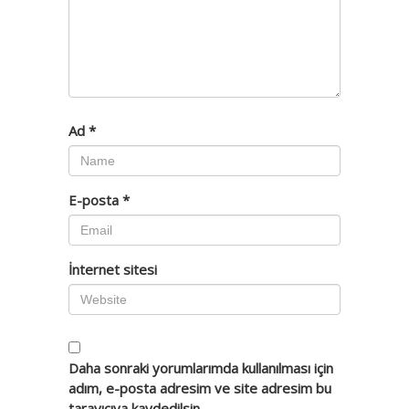
Ad
*
E-posta
*
İnternet sitesi
Daha sonraki yorumlarımda kullanılması için
adım, e-posta adresim ve site adresim bu
tarayıcıya kaydedilsin.