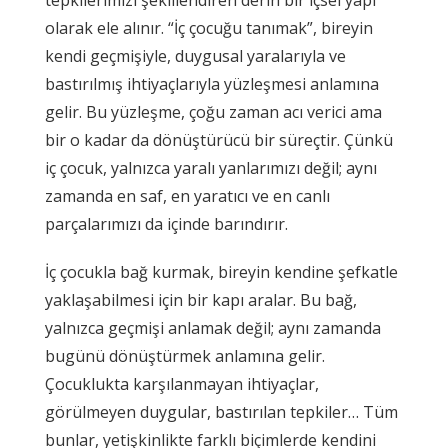
olarak ele alınır. “İç çocuğu tanımak”, bireyin
kendi geçmişiyle, duygusal yaralarıyla ve
bastırılmış ihtiyaçlarıyla yüzleşmesi anlamına
gelir. Bu yüzleşme, çoğu zaman acı verici ama
bir o kadar da dönüştürücü bir süreçtir. Çünkü
iç çocuk, yalnızca yaralı yanlarımızı değil; aynı
zamanda en saf, en yaratıcı ve en canlı
parçalarımızı da içinde barındırır.
İç çocukla bağ kurmak, bireyin kendine şefkatle
yaklaşabilmesi için bir kapı aralar. Bu bağ,
yalnızca geçmişi anlamak değil; aynı zamanda
bugünü dönüştürmek anlamına gelir.
Çocuklukta karşılanmayan ihtiyaçlar,
görülmeyen duygular, bastırılan tepkiler… Tüm
bunlar, yetişkinlikte farklı biçimlerde kendini