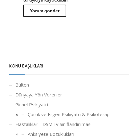
KONU BAŞLIKLARI
Bülten
Dünyaya Yön Verenler
Genel Psikiyatri
Çocuk ve Ergen Psikiyatri & Psikoterapi
Hastalıklar – DSM-IV Sınıflandırılması
Anksiyete Bozuklukları