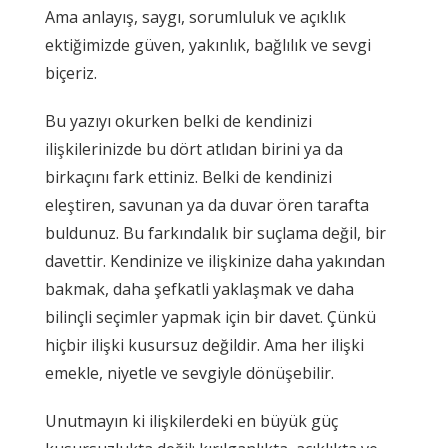
Ama anlayış, saygı, sorumluluk ve açıklık
ektiğimizde güven, yakınlık, bağlılık ve sevgi
biçeriz.
Bu yazıyı okurken belki de kendinizi
ilişkilerinizde bu dört atlıdan birini ya da
birkaçını fark ettiniz. Belki de kendinizi
eleştiren, savunan ya da duvar ören tarafta
buldunuz. Bu farkındalık bir suçlama değil, bir
davettir. Kendinize ve ilişkinize daha yakından
bakmak, daha şefkatli yaklaşmak ve daha
bilinçli seçimler yapmak için bir davet. Çünkü
hiçbir ilişki kusursuz değildir. Ama her ilişki
emekle, niyetle ve sevgiyle dönüşebilir.
Unutmayın ki ilişkilerdeki en büyük güç