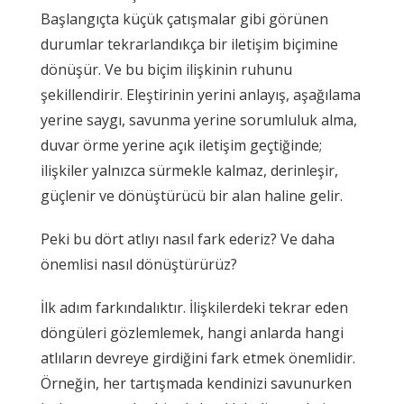
Başlangıçta küçük çatışmalar gibi görünen
durumlar tekrarlandıkça bir iletişim biçimine
dönüşür. Ve bu biçim ilişkinin ruhunu
şekillendirir. Eleştirinin yerini anlayış, aşağılama
yerine saygı, savunma yerine sorumluluk alma,
duvar örme yerine açık iletişim geçtiğinde;
ilişkiler yalnızca sürmekle kalmaz, derinleşir,
güçlenir ve dönüştürücü bir alan haline gelir.
Peki bu dört atlıyı nasıl fark ederiz? Ve daha
önemlisi nasıl dönüştürürüz?
İlk adım farkındalıktır. İlişkilerdeki tekrar eden
döngüleri gözlemlemek, hangi anlarda hangi
atlıların devreye girdiğini fark etmek önemlidir.
Örneğin, her tartışmada kendinizi savunurken