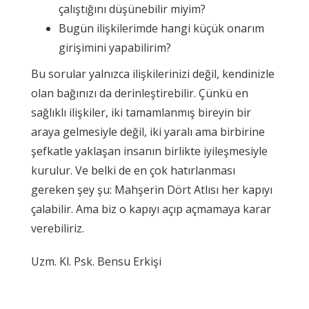
çalıştığını düşünebilir miyim?
Bugün ilişkilerimde hangi küçük onarım
girişimini yapabilirim?
Bu sorular yalnızca ilişkilerinizi değil, kendinizle
olan bağınızı da derinleştirebilir. Çünkü en
sağlıklı ilişkiler, iki tamamlanmış bireyin bir
araya gelmesiyle değil, iki yaralı ama birbirine
şefkatle yaklaşan insanın birlikte iyileşmesiyle
kurulur. Ve belki de en çok hatırlanması
gereken şey şu: Mahşerin Dört Atlısı her kapıyı
çalabilir. Ama biz o kapıyı açıp açmamaya karar
verebiliriz.
Uzm. Kl. Psk. Bensu Erkişi