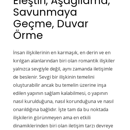
Eleştiri, Aşağılama,
Savunmaya
Geçme, Duvar
Örme
İnsan ilişkilerinin en karmaşık, en derin ve en
kırılgan alanlarından biri olan romantik ilişkiler
yalnızca sevgiyle değil, aynı zamanda iletişimle
de beslenir. Sevgi bir ilişkinin temelini
oluşturabilir ancak bu temelin üzerine inşa
edilen yapının sağlam kalabilmesi, o yapının
nasıl kurulduğuna, nasıl korunduğuna ve nasıl
onarıldığına bağlıdır. İşte tam da bu noktada
ilişkilerin görünmeyen ama en etkili
dinamiklerinden biri olan iletişim tarzı devreye