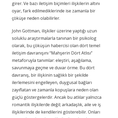
girer. Ve bazı iletişim biçimleri ilişkilerin altını
oyar, fark edilmediklerinde ise zamanla bir
çöküşe neden olabilirler.
John Gottman, ilişkiler üzerine yaptığı uzun
soluklu araştırmalarla tanınan bir psikolog
olarak, bu çöküşün habercisi olan dört temel
iletişim davranışını “Mahşerin Dört Atlısı”
metaforuyla tanımlar: eleştiri, aşağılama,
savunmaya geçme ve duvar örme. Bu dört
davranış, bir ilişkinin sağlıklı bir şekilde
ilerlemesini engelleyen, duygusal bağları
zayıflatan ve zamanla kopuşlara neden olan
güçlü göstergelerdir. Ancak bu atlılar yalnızca
romantik ilişkilerde değil; arkadaşlık, aile ve iş
ilişkilerinde de kendilerini gösterebilir. Onları