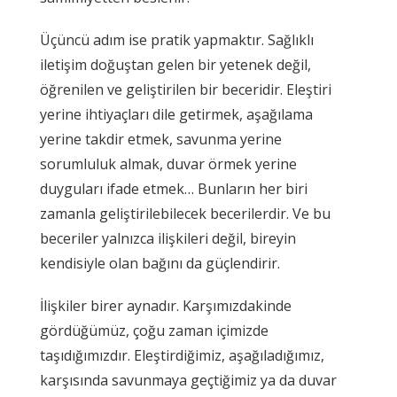
Üçüncü adım ise pratik yapmaktır. Sağlıklı
iletişim doğuştan gelen bir yetenek değil,
öğrenilen ve geliştirilen bir beceridir. Eleştiri
yerine ihtiyaçları dile getirmek, aşağılama
yerine takdir etmek, savunma yerine
sorumluluk almak, duvar örmek yerine
duyguları ifade etmek… Bunların her biri
zamanla geliştirilebilecek becerilerdir. Ve bu
beceriler yalnızca ilişkileri değil, bireyin
kendisiyle olan bağını da güçlendirir.
İlişkiler birer aynadır. Karşımızdakinde
gördüğümüz, çoğu zaman içimizde
taşıdığımızdır. Eleştirdiğimiz, aşağıladığımız,
karşısında savunmaya geçtiğimiz ya da duvar