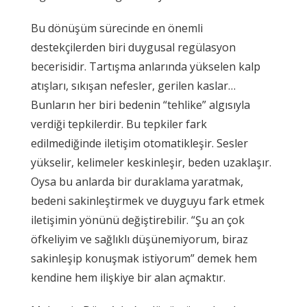
Bu dönüşüm sürecinde en önemli
destekçilerden biri duygusal regülasyon
becerisidir. Tartışma anlarında yükselen kalp
atışları, sıkışan nefesler, gerilen kaslar…
Bunların her biri bedenin “tehlike” algısıyla
verdiği tepkilerdir. Bu tepkiler fark
edilmediğinde iletişim otomatikleşir. Sesler
yükselir, kelimeler keskinleşir, beden uzaklaşır.
Oysa bu anlarda bir duraklama yaratmak,
bedeni sakinleştirmek ve duyguyu fark etmek
iletişimin yönünü değiştirebilir. “Şu an çok
öfkeliyim ve sağlıklı düşünemiyorum, biraz
sakinleşip konuşmak istiyorum” demek hem
kendine hem ilişkiye bir alan açmaktır.