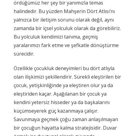
ördüğümüz her şey bir yanımızla temas
halindedir. Bu yüzden Mahşerin Dört Atlısı’nı
yalnızca bir iletişim sorunu olarak değil, aynı
zamanda bir içsel yolculuk olarak da görebiliriz.
Bu yolculuk kendimizi tanıma, geçmiş
yaralarımızı fark etme ve şefkatle dönüştürme
sürecidir.
Özellikle çocukluk deneyimleri bu dört atlıyla
olan ilişkimizi şekillendirir. Sürekli eleştirilen bir
çocuk, yetişkinliğinde ya eleştiren olur ya da
eleştiriden kaçar. Aşağılanan bir çocuk ya
kendini yetersiz hisseder ya da başkalarını
küçümseyerek güç kazanmaya çalışır.
Savunmaya geçmek çoğu zaman anlaşılmayan
bir çocuğun hayatta kalma stratejisidir. Duvar