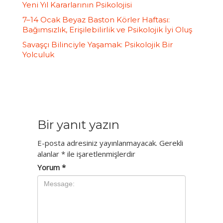
Yeni Yıl Kararlarının Psikolojisi
7–14 Ocak Beyaz Baston Körler Haftası:
Bağımsızlık, Erişilebilirlik ve Psikolojik İyi Oluş
Savaşçı Bilinciyle Yaşamak: Psikolojik Bir
Yolculuk
Bir yanıt yazın
E-posta adresiniz yayınlanmayacak.
Gerekli
alanlar
*
ile işaretlenmişlerdir
Yorum
*