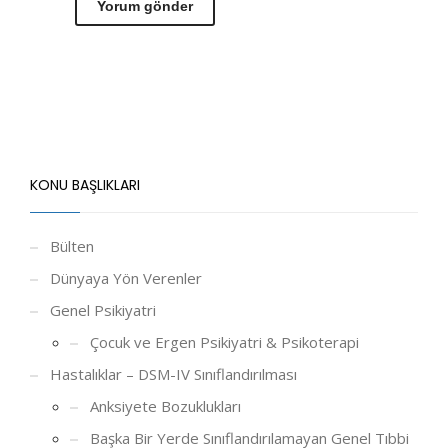
KONU BAŞLIKLARI
Bülten
Dünyaya Yön Verenler
Genel Psikiyatri
Çocuk ve Ergen Psikiyatri & Psikoterapi
Hastalıklar – DSM-IV Sınıflandırılması
Anksiyete Bozuklukları
Başka Bir Yerde Sınıflandırılamayan Genel Tıbbi