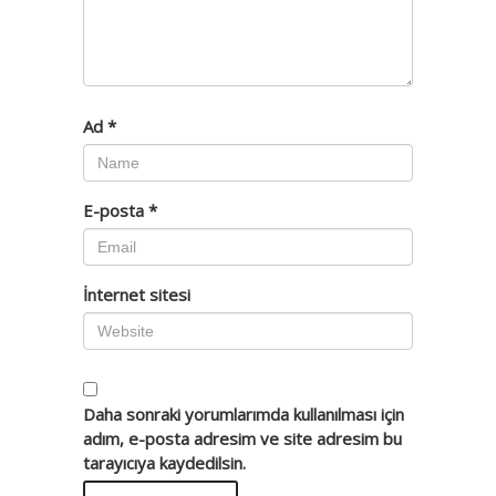
Ad
*
E-posta
*
İnternet sitesi
Daha sonraki yorumlarımda kullanılması için
adım, e-posta adresim ve site adresim bu
tarayıcıya kaydedilsin.