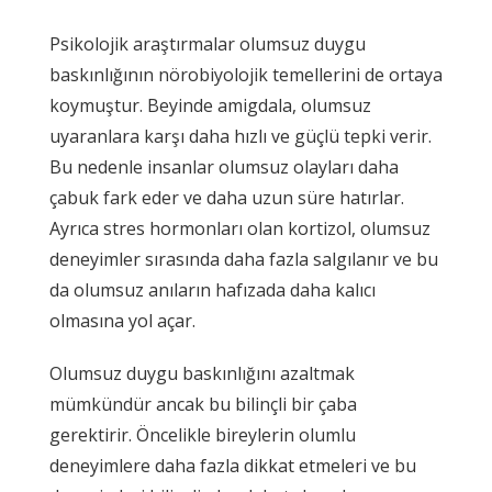
Psikolojik araştırmalar olumsuz duygu
baskınlığının nörobiyolojik temellerini de ortaya
koymuştur. Beyinde amigdala, olumsuz
uyaranlara karşı daha hızlı ve güçlü tepki verir.
Bu nedenle insanlar olumsuz olayları daha
çabuk fark eder ve daha uzun süre hatırlar.
Ayrıca stres hormonları olan kortizol, olumsuz
deneyimler sırasında daha fazla salgılanır ve bu
da olumsuz anıların hafızada daha kalıcı
olmasına yol açar.
Olumsuz duygu baskınlığını azaltmak
mümkündür ancak bu bilinçli bir çaba
gerektirir. Öncelikle bireylerin olumlu
deneyimlere daha fazla dikkat etmeleri ve bu