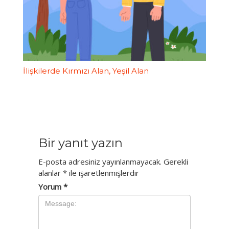
İlişkilerde Kırmızı Alan, Yeşil Alan
Bir yanıt yazın
E-posta adresiniz yayınlanmayacak.
Gerekli
alanlar
*
ile işaretlenmişlerdir
Yorum
*