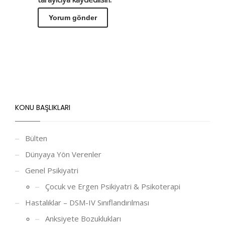
KONU BAŞLIKLARI
Bülten
Dünyaya Yön Verenler
Genel Psikiyatri
Çocuk ve Ergen Psikiyatri & Psikoterapi
Hastalıklar – DSM-IV Sınıflandırılması
Anksiyete Bozuklukları