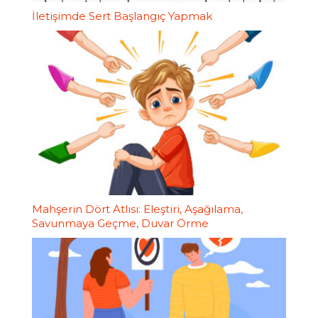
İletişimde Sert Başlangıç Yapmak
Mahşerin Dört Atlısı: Eleştiri, Aşağılama,
Savunmaya Geçme, Duvar Örme