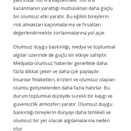
kazanmanın yarattığı mutluluktan daha güçlü
bir olumsuz etki yaratır. Bu eğilim bireylerin
risk almaktan kaçınmalarına ve fırsatları
değerlendirmekte zorlanmalarına yol açar.
Olumsuz duygu baskınlığı, medya ve toplumsal
algılar üzerinde de güçlü bir etkiye sahiptir.
Medyada olumsuz haberler genellikle daha
fazla dikkat çeker ve daha çok paylaşılır.
İnsanlar felaketleri, krizleri ve olumsuz olayları
olumlu gelişmelerden daha fazla hatırlar. Bu
durum toplumsal düzeyde sürekli bir kaygı ve
güvensizlik atmosferi yaratır. Olumsuz duygu
baskınlığı bireylerin dünyayı daha tehlikeli ve
olumsuz bir yer olarak algılamalarına neden
olur.