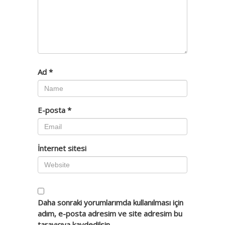
Ad
*
E-posta
*
İnternet sitesi
Daha sonraki yorumlarımda kullanılması için
adım, e-posta adresim ve site adresim bu
tarayıcıya kaydedilsin.