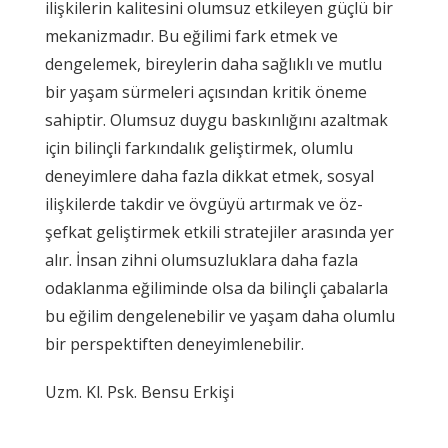
ilişkilerin kalitesini olumsuz etkileyen güçlü bir
mekanizmadır. Bu eğilimi fark etmek ve
dengelemek, bireylerin daha sağlıklı ve mutlu
bir yaşam sürmeleri açısından kritik öneme
sahiptir. Olumsuz duygu baskınlığını azaltmak
için bilinçli farkındalık geliştirmek, olumlu
deneyimlere daha fazla dikkat etmek, sosyal
ilişkilerde takdir ve övgüyü artırmak ve öz-
şefkat geliştirmek etkili stratejiler arasında yer
alır. İnsan zihni olumsuzluklara daha fazla
odaklanma eğiliminde olsa da bilinçli çabalarla
bu eğilim dengelenebilir ve yaşam daha olumlu
bir perspektiften deneyimlenebilir.
Uzm. Kl. Psk. Bensu Erkişi