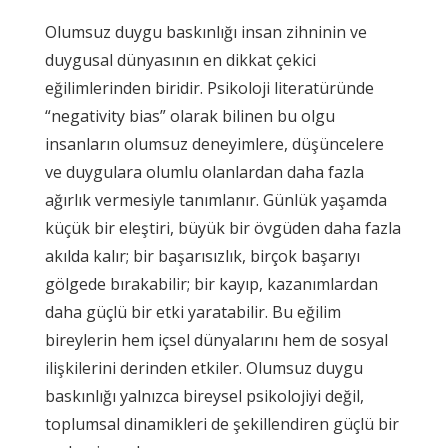
Olumsuz duygu baskınlığı insan zihninin ve
duygusal dünyasının en dikkat çekici
eğilimlerinden biridir. Psikoloji literatüründe
“negativity bias” olarak bilinen bu olgu
insanların olumsuz deneyimlere, düşüncelere
ve duygulara olumlu olanlardan daha fazla
ağırlık vermesiyle tanımlanır. Günlük yaşamda
küçük bir eleştiri, büyük bir övgüden daha fazla
akılda kalır; bir başarısızlık, birçok başarıyı
gölgede bırakabilir; bir kayıp, kazanımlardan
daha güçlü bir etki yaratabilir. Bu eğilim
bireylerin hem içsel dünyalarını hem de sosyal
ilişkilerini derinden etkiler. Olumsuz duygu
baskınlığı yalnızca bireysel psikolojiyi değil,
toplumsal dinamikleri de şekillendiren güçlü bir