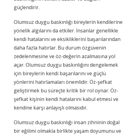
güçlendirir.
Olumsuz duygu baskınlığı bireylerin kendilerine
yönelik algılarını da etkiler. İnsanlar genellikle
kendi hatalarını ve eksikliklerini başarılarından
daha fazla hatırlar. Bu durum özgüvenin
zedelenmesine ve öz-değerin azalmasına yol
açar. Olumsuz duygu baskınlığını dengelemek
için bireylerin kendi başarılarını ve güçlü
yönlerini hatırlamaları önemlidir. Öz-şefkat
geliştirmek bu süreçte kritik bir rol oynar. Öz-
şefkat kişinin kendi hatalarını kabul etmesi ve
kendine karşı anlayışlı olmasıdır.
Olumsuz duygu baskınlığı insan zihninin doğal
bir eğilimi olmakla birlikte yaşam doyumunu ve