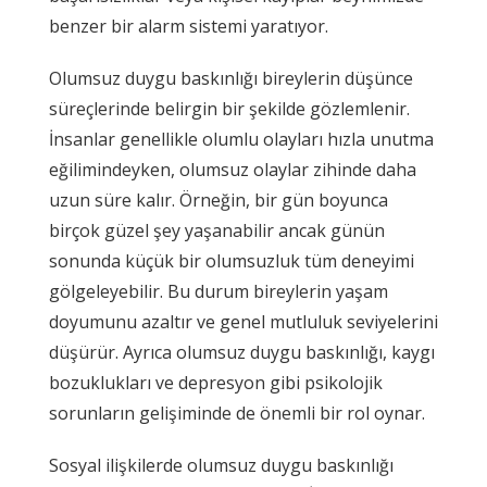
benzer bir alarm sistemi yaratıyor.
Olumsuz duygu baskınlığı bireylerin düşünce
süreçlerinde belirgin bir şekilde gözlemlenir.
İnsanlar genellikle olumlu olayları hızla unutma
eğilimindeyken, olumsuz olaylar zihinde daha
uzun süre kalır. Örneğin, bir gün boyunca
birçok güzel şey yaşanabilir ancak günün
sonunda küçük bir olumsuzluk tüm deneyimi
gölgeleyebilir. Bu durum bireylerin yaşam
doyumunu azaltır ve genel mutluluk seviyelerini
düşürür. Ayrıca olumsuz duygu baskınlığı, kaygı
bozuklukları ve depresyon gibi psikolojik
sorunların gelişiminde de önemli bir rol oynar.
Sosyal ilişkilerde olumsuz duygu baskınlığı