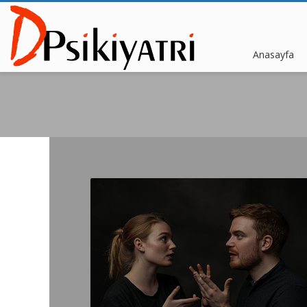
Anasayfa