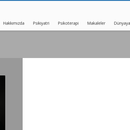
Hakkımızda
Psikiyatri
Psikoterapi
Makaleler
Dünyaya