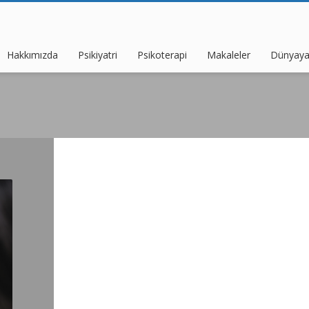
Hakkımızda
Psikiyatri
Psikoterapi
Makaleler
Dünyaya