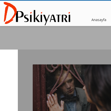
Anasayfa