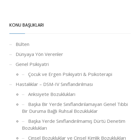
KONU BAŞLIKLARI
Bülten
Dünyaya Yön Verenler
Genel Psikiyatri
Çocuk ve Ergen Psikiyatri & Psikoterapi
Hastalıklar – DSM-IV Sınıflandırılması
Anksiyete Bozuklukları
Başka Bir Yerde Sınıflandırılamayan Genel Tıbbi
Bir Duruma Bağlı Ruhsal Bozukluklar
Başka Yerde Sınıflandırılmamış Dürtü Denetim
Bozuklukları
Cinsel Bozukluklar ve Cinsel Kimlik Bozuklukları