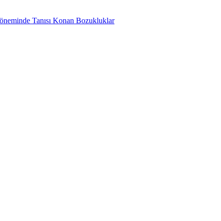
 Döneminde Tanısı Konan Bozukluklar